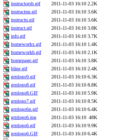
instructorsb.gif
2011-11-03 16:10
2.2K
instructnn.gif
2011-11-03 16:10
3.6K
instructn.gif
2011-11-03 16:10
3.6K
instruct.gif
2011-11-03 16:10
3.8K
info.gif
2011-11-03 16:10
3.7K
homeworkx.gif
2011-11-03 16:10
1.4K
homeworkb.gif
2011-11-03 16:10
2.1K
homepage.gif
2011-11-03 16:10
3.8K
hline.gif
2011-11-03 16:10
2.4K
grnlogo9.gif
2011-11-03 16:10
6.3K
grnlogo8.gif
2011-11-03 16:10
8.8K
grnlogo8.GIF
2011-11-03 16:10
5.9K
grnlogo7.gif
2011-11-03 16:10
8.5K
grnlogo6n.gif
2011-11-03 16:10
6.4K
grnlogo6.jpg
2011-11-03 16:10
48K
grnlogo6.gif
2011-11-03 16:10
9.9K
grnlogo6.GIF
2011-11-03 16:10
6.4K