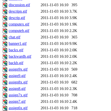
discussion.gif
2011-11-03 16:10
395
descripn.gif
2011-11-03 16:10
3.7K
descrip.gif
2011-11-03 16:10
3.9K
computex.gif
2011-11-03 16:10
1.9K
computeb.gif
2011-11-03 16:10
2.2K
chat.gif
2011-11-03 16:10
365
banner1.gif
2011-11-03 16:10
9.9K
backx.gif
2011-11-03 16:10
2.0K
backwardb.gif
2011-11-03 16:10
2.0K
backb.gif
2011-11-03 16:10
2.2K
assign9x.gif
2011-11-03 16:10
569
assign9.gif
2011-11-03 16:10
2.4K
assign8x.gif
2011-11-03 16:10
682
assign8.gif
2011-11-03 16:10
2.3K
assign7x.gif
2011-11-03 16:10
708
assign7.gif
2011-11-03 16:10
2.4K
assign6x.gif
2011-11-03 16:10
718