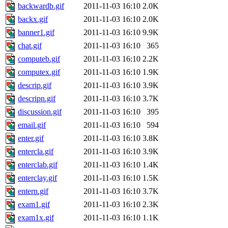
backwardb.gif
2011-11-03 16:10
2.0K
backx.gif
2011-11-03 16:10
2.0K
banner1.gif
2011-11-03 16:10
9.9K
chat.gif
2011-11-03 16:10
365
computeb.gif
2011-11-03 16:10
2.2K
computex.gif
2011-11-03 16:10
1.9K
descrip.gif
2011-11-03 16:10
3.9K
descripn.gif
2011-11-03 16:10
3.7K
discussion.gif
2011-11-03 16:10
395
email.gif
2011-11-03 16:10
594
enter.gif
2011-11-03 16:10
3.8K
entercla.gif
2011-11-03 16:10
3.9K
enterclab.gif
2011-11-03 16:10
1.4K
enterclay.gif
2011-11-03 16:10
1.5K
entern.gif
2011-11-03 16:10
3.7K
exam1.gif
2011-11-03 16:10
2.3K
exam1x.gif
2011-11-03 16:10
1.1K