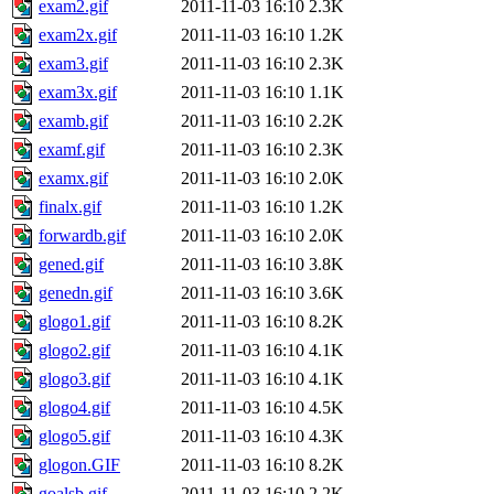
exam2.gif
2011-11-03 16:10
2.3K
exam2x.gif
2011-11-03 16:10
1.2K
exam3.gif
2011-11-03 16:10
2.3K
exam3x.gif
2011-11-03 16:10
1.1K
examb.gif
2011-11-03 16:10
2.2K
examf.gif
2011-11-03 16:10
2.3K
examx.gif
2011-11-03 16:10
2.0K
finalx.gif
2011-11-03 16:10
1.2K
forwardb.gif
2011-11-03 16:10
2.0K
gened.gif
2011-11-03 16:10
3.8K
genedn.gif
2011-11-03 16:10
3.6K
glogo1.gif
2011-11-03 16:10
8.2K
glogo2.gif
2011-11-03 16:10
4.1K
glogo3.gif
2011-11-03 16:10
4.1K
glogo4.gif
2011-11-03 16:10
4.5K
glogo5.gif
2011-11-03 16:10
4.3K
glogon.GIF
2011-11-03 16:10
8.2K
goalsb.gif
2011-11-03 16:10
2.2K