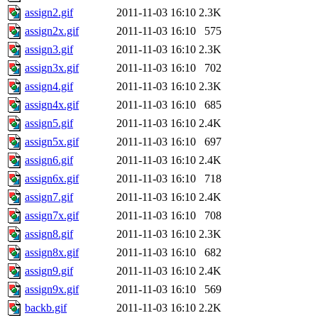
assign2.gif
2011-11-03 16:10
2.3K
assign2x.gif
2011-11-03 16:10
575
assign3.gif
2011-11-03 16:10
2.3K
assign3x.gif
2011-11-03 16:10
702
assign4.gif
2011-11-03 16:10
2.3K
assign4x.gif
2011-11-03 16:10
685
assign5.gif
2011-11-03 16:10
2.4K
assign5x.gif
2011-11-03 16:10
697
assign6.gif
2011-11-03 16:10
2.4K
assign6x.gif
2011-11-03 16:10
718
assign7.gif
2011-11-03 16:10
2.4K
assign7x.gif
2011-11-03 16:10
708
assign8.gif
2011-11-03 16:10
2.3K
assign8x.gif
2011-11-03 16:10
682
assign9.gif
2011-11-03 16:10
2.4K
assign9x.gif
2011-11-03 16:10
569
backb.gif
2011-11-03 16:10
2.2K