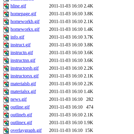
hline.gif
2011-11-03 16:10
2.4K
homepage.gif
2011-11-03 16:10
3.8K
homeworkb.gif
2011-11-03 16:10
2.1K
homeworkx.gif
2011-11-03 16:10
1.4K
info.gif
2011-11-03 16:10
3.7K
instruct.gif
2011-11-03 16:10
3.8K
instructn.gif
2011-11-03 16:10
3.6K
instructnn.gif
2011-11-03 16:10
3.6K
instructorsb.gif
2011-11-03 16:10
2.2K
instructorsx.gif
2011-11-03 16:10
2.1K
materialsb.gif
2011-11-03 16:10
2.2K
materialsx.gif
2011-11-03 16:10
1.4K
news.gif
2011-11-03 16:10
282
outline.gif
2011-11-03 16:10
474
outlineb.gif
2011-11-03 16:10
2.1K
outlinex.gif
2011-11-03 16:10
1.9K
overlaygraph.gif
2011-11-03 16:10
15K