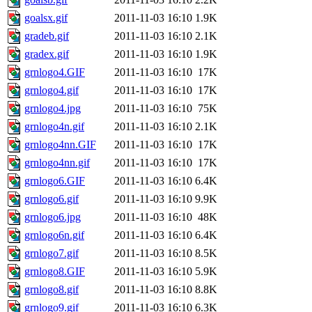
goalsx.gif
2011-11-03 16:10
1.9K
gradeb.gif
2011-11-03 16:10
2.1K
gradex.gif
2011-11-03 16:10
1.9K
grnlogo4.GIF
2011-11-03 16:10
17K
grnlogo4.gif
2011-11-03 16:10
17K
grnlogo4.jpg
2011-11-03 16:10
75K
grnlogo4n.gif
2011-11-03 16:10
2.1K
grnlogo4nn.GIF
2011-11-03 16:10
17K
grnlogo4nn.gif
2011-11-03 16:10
17K
grnlogo6.GIF
2011-11-03 16:10
6.4K
grnlogo6.gif
2011-11-03 16:10
9.9K
grnlogo6.jpg
2011-11-03 16:10
48K
grnlogo6n.gif
2011-11-03 16:10
6.4K
grnlogo7.gif
2011-11-03 16:10
8.5K
grnlogo8.GIF
2011-11-03 16:10
5.9K
grnlogo8.gif
2011-11-03 16:10
8.8K
grnlogo9.gif
2011-11-03 16:10
6.3K