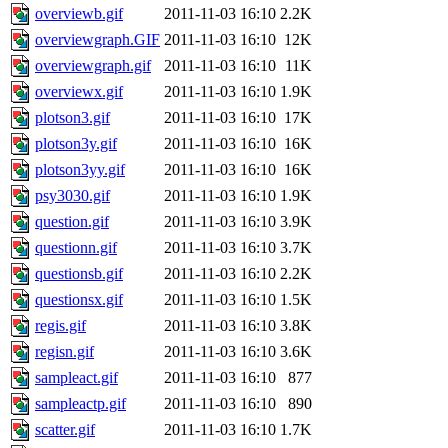
overviewb.gif
2011-11-03 16:10
2.2K
overviewgraph.GIF
2011-11-03 16:10
12K
overviewgraph.gif
2011-11-03 16:10
11K
overviewx.gif
2011-11-03 16:10
1.9K
plotson3.gif
2011-11-03 16:10
17K
plotson3y.gif
2011-11-03 16:10
16K
plotson3yy.gif
2011-11-03 16:10
16K
psy3030.gif
2011-11-03 16:10
1.9K
question.gif
2011-11-03 16:10
3.9K
questionn.gif
2011-11-03 16:10
3.7K
questionsb.gif
2011-11-03 16:10
2.2K
questionsx.gif
2011-11-03 16:10
1.5K
regis.gif
2011-11-03 16:10
3.8K
regisn.gif
2011-11-03 16:10
3.6K
sampleact.gif
2011-11-03 16:10
877
sampleactp.gif
2011-11-03 16:10
890
scatter.gif
2011-11-03 16:10
1.7K